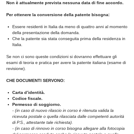
Non è attualmente prevista nessuna data di fine accordo.
Per ottenere la conversione della patente bisogna:
Essere residenti in Italia da meno di quattro anni al momento
della presentazione della domanda.
Che la patente sia stata conseguita prima della residenza in
Italia.
Se non ci sono queste condizioni si dovranno effettuare gli
esami di teoria e pratica per avere la patente italiana (esame di
revisione).
CHE DOCUMENTI SERVONO:
Carta d’identità.
Codice fiscale.
Permesso di soggiorno.
- (in caso di nuovo rilascio in corso è ritenuta valida la
ricevuta postale o quella rilasciata dalle competenti autorità
di P.S., attestante tale richiesta).
- (in caso di rinnovo in corso bisogna allegare alla fotocopia