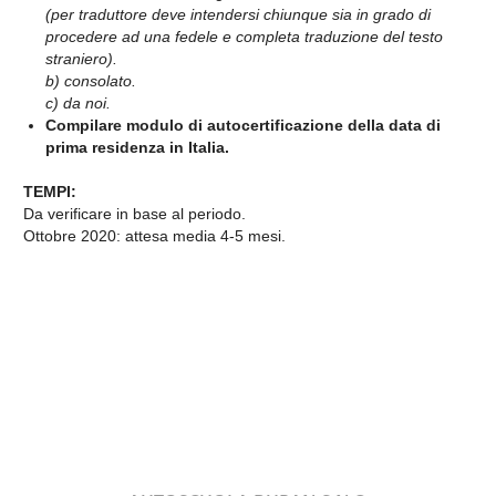
(per traduttore deve intendersi chiunque sia in grado di
procedere ad una fedele e completa traduzione del testo
straniero).
b) consolato.
c) da noi.
Compilare modulo di autocertificazione della data di
prima residenza in Italia.
TEMPI:
Da verificare in base al periodo.
Ottobre 2020: attesa media 4-5 mesi.